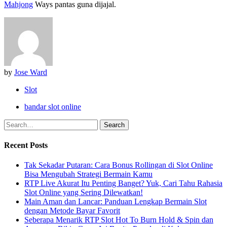
Mahjong
Ways pantas guna dijajal.
by
Jose Ward
Slot
bandar slot online
Recent Posts
Tak Sekadar Putaran: Cara Bonus Rollingan di Slot Online
Bisa Mengubah Strategi Bermain Kamu
RTP Live Akurat Itu Penting Banget? Yuk, Cari Tahu Rahasia
Slot Online yang Sering Dilewatkan!
Main Aman dan Lancar: Panduan Lengkap Bermain Slot
dengan Metode Bayar Favorit
Seberapa Menarik RTP Slot Hot To Burn Hold & Spin dan